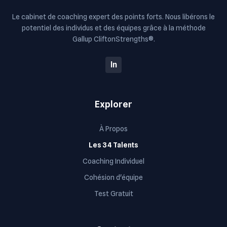
Le cabinet de coaching expert des points forts. Nous libérons le
potentiel des individus et des équipes grâce à la méthode
Gallup CliftonStrengths®.
In
Explorer
À Propos
Les 34 Talents
Coaching Individuel
Cohésion d'équipe
Test Gratuit