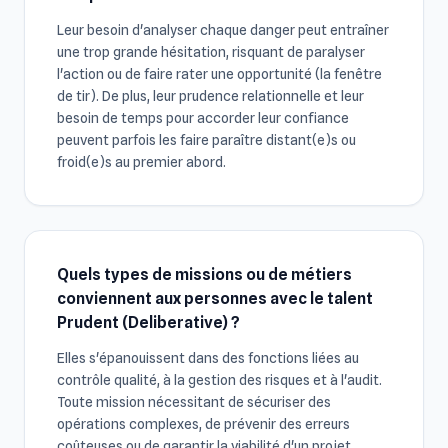
Leur besoin d'analyser chaque danger peut entraîner
une trop grande hésitation, risquant de paralyser
l'action ou de faire rater une opportunité (la fenêtre
de tir). De plus, leur prudence relationnelle et leur
besoin de temps pour accorder leur confiance
peuvent parfois les faire paraître distant(e)s ou
froid(e)s au premier abord.
Quels types de missions ou de métiers
conviennent aux personnes avec le talent
Prudent (Deliberative) ?
Elles s'épanouissent dans des fonctions liées au
contrôle qualité, à la gestion des risques et à l'audit.
Toute mission nécessitant de sécuriser des
opérations complexes, de prévenir des erreurs
coûteuses ou de garantir la viabilité d'un projet