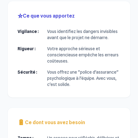
⭐
Ce que vous apportez
Vigilance :
Vous identifiez les dangers invisibles
avant que le projet ne démarre.
Rigueur :
Votre approche sérieuse et
consciencieuse empêche les erreurs
coûteuses.
Sécurité :
Vous offrez une "police d'assurance"
psychologique à l'équipe. Avec vous,
c'est solide.
🔋
Ce dont vous avez besoin