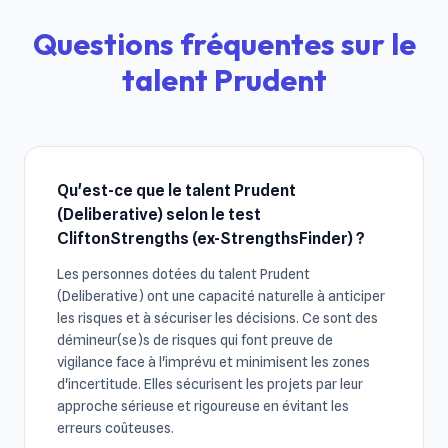
Questions fréquentes sur le
talent Prudent
Qu'est-ce que le talent Prudent
(Deliberative) selon le test
CliftonStrengths (ex-StrengthsFinder) ?
Les personnes dotées du talent Prudent
(Deliberative) ont une capacité naturelle à anticiper
les risques et à sécuriser les décisions. Ce sont des
démineur(se)s de risques qui font preuve de
vigilance face à l'imprévu et minimisent les zones
d'incertitude. Elles sécurisent les projets par leur
approche sérieuse et rigoureuse en évitant les
erreurs coûteuses.