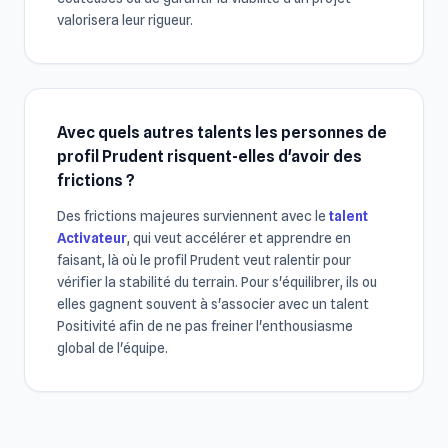
valorisera leur rigueur.
Avec quels autres talents les personnes de
profil Prudent risquent-elles d'avoir des
frictions ?
Des frictions majeures surviennent avec le
talent
Activateur
, qui veut accélérer et apprendre en
faisant, là où le profil Prudent veut ralentir pour
vérifier la stabilité du terrain. Pour s'équilibrer, ils ou
elles gagnent souvent à s'associer avec un talent
Positivité afin de ne pas freiner l'enthousiasme
global de l'équipe.