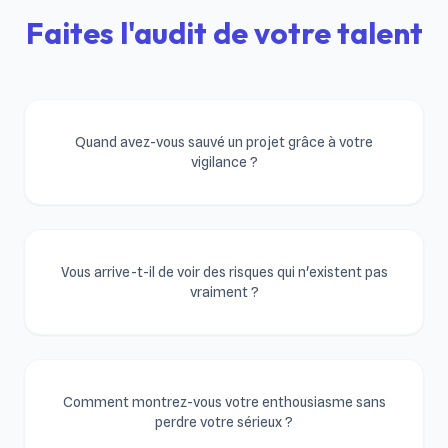
Faites l'audit de votre talent
Quand avez-vous sauvé un projet grâce à votre
vigilance ?
Vous arrive-t-il de voir des risques qui n'existent pas
vraiment ?
Comment montrez-vous votre enthousiasme sans
perdre votre sérieux ?