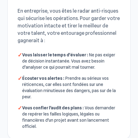
En entreprise, vous êtes le radar anti-risques
qui sécurise les opérations. Pour garder votre
motivation intacte et tirer le meilleur de
votre talent, votre entourage professionnel
gagnerait à :
✓
Vous laisser le temps d'évaluer :
Ne pas exiger
de décision instantanée. Vous avez besoin
d'analyser ce qui pourrait mal tourner.
✓
Écouter vos alertes :
Prendre au sérieux vos
réticences, car elles sont fondées sur une
évaluation minutieuse des dangers, pas sur de la
peur.
✓
Vous confier l'audit des plans :
Vous demander
de repérer les failles logiques, légales ou
financières d'un projet avant son lancement
officiel.