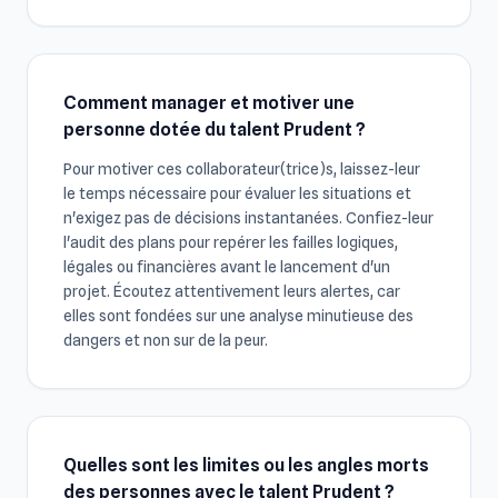
Comment manager et motiver une
personne dotée du talent Prudent ?
Pour motiver ces collaborateur(trice)s, laissez-leur
le temps nécessaire pour évaluer les situations et
n'exigez pas de décisions instantanées. Confiez-leur
l'audit des plans pour repérer les failles logiques,
légales ou financières avant le lancement d'un
projet. Écoutez attentivement leurs alertes, car
elles sont fondées sur une analyse minutieuse des
dangers et non sur de la peur.
Quelles sont les limites ou les angles morts
des personnes avec le talent Prudent ?