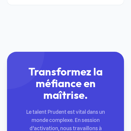
Transformez la
méfiance en
maîtrise.
Le talent Prudent est vital dans un
monde complexe. En session
d'activation, nous travaillons à