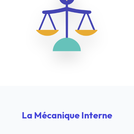
La Mécanique Interne