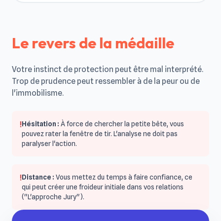
Le revers de la médaille
Votre instinct de protection peut être mal interprété.
Trop de prudence peut ressembler à de la peur ou de
l'immobilisme.
!
Hésitation :
À force de chercher la petite bête, vous
pouvez rater la fenêtre de tir. L'analyse ne doit pas
paralyser l'action.
!
Distance :
Vous mettez du temps à faire confiance, ce
qui peut créer une froideur initiale dans vos relations
("L'approche Jury").