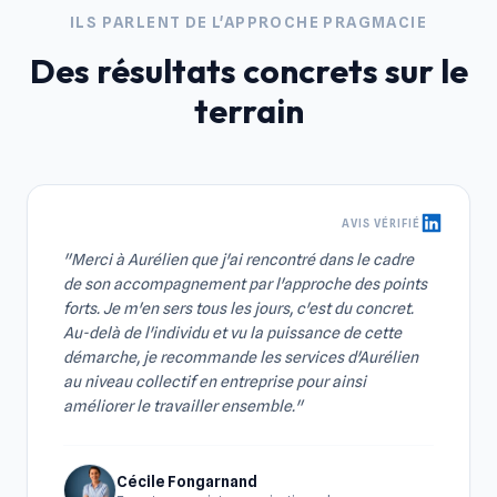
ILS PARLENT DE L'APPROCHE PRAGMACIE
Des résultats concrets sur le
terrain
AVIS VÉRIFIÉ
"Merci à Aurélien que j'ai rencontré dans le cadre
de son accompagnement par l'approche des points
forts. Je m'en sers tous les jours, c'est du concret.
Au-delà de l'individu et vu la puissance de cette
démarche, je recommande les services d'Aurélien
au niveau collectif en entreprise pour ainsi
améliorer le travailler ensemble."
Cécile Fongarnand