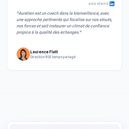
AVIS VÉRIFIÉ
"Aurélien est un coach dans la bienveillance, avec
une approche pertinente qui focalise sur nos atouts,
nos forces et sait instaurer un climat de confiance
propice à la qualité des échanges."
Laurence Flatt
Direction RSE temps partagé