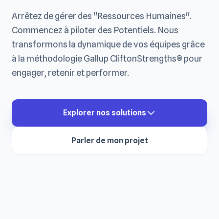
Arrêtez de gérer des "Ressources Humaines".
Commencez à piloter des Potentiels. Nous
transformons la dynamique de vos équipes grâce
à la méthodologie Gallup CliftonStrengths® pour
engager, retenir et performer.
Explorer nos solutions
Parler de mon projet