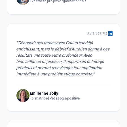
Experte en projets organisationnels
AVIS VÉRIFIÉ
"Découvrir ses forces avec Gallup est déjà
enrichissant, mais le débrief d'Aurélien donne à ces
résultats une toute autre profondeur. Avec
bienveillance et justesse, il apporte un éclairage
précieux et permet d'envisager leur application
immédiate à une problématique concrète."
Emilienne Jolly
Formatrice | Pédagogie positive