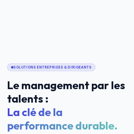
SOLUTIONS ENTREPRISES & DIRIGEANTS
Le management par les
talents :
La clé de la
performance durable.