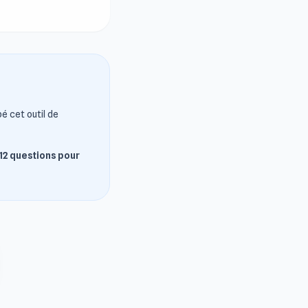
é cet outil de
12 questions pour